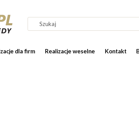
zacje dla firm
Realizacje weselne
Kontakt