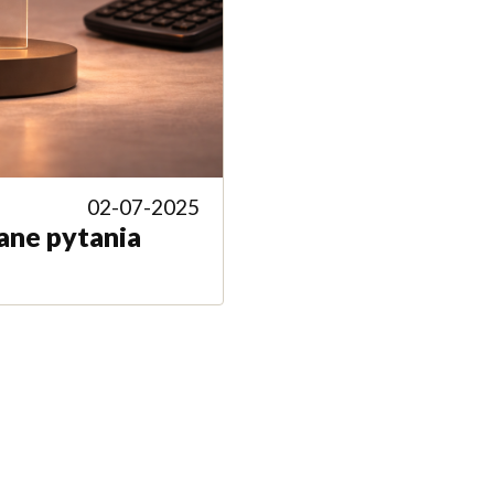
02-07-2025
ane pytania