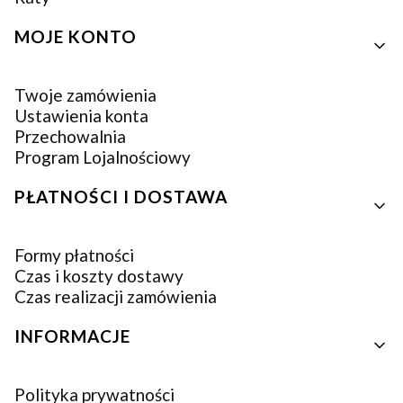
MOJE KONTO
Twoje zamówienia
Ustawienia konta
Przechowalnia
Program Lojalnościowy
PŁATNOŚCI I DOSTAWA
Formy płatności
Czas i koszty dostawy
Czas realizacji zamówienia
INFORMACJE
Polityka prywatności