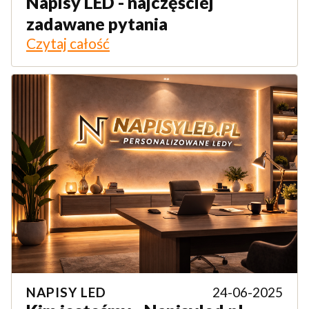
Napisy LED - najczęściej
zadawane pytania
Czytaj całość
NAPISY LED
24-06-2025