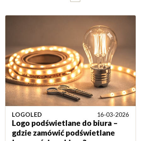
LOGOLED
16-03-2026
Logo podświetlane do biura –
gdzie zamówić podświetlane