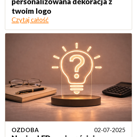
personalizowana dekoracja z
twoim logo
Czytaj całość
OZDOBA
02-07-2025