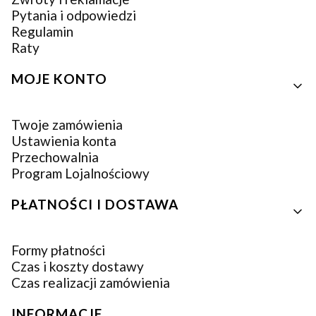
Pytania i odpowiedzi
Regulamin
Raty
MOJE KONTO
Twoje zamówienia
Ustawienia konta
Przechowalnia
Program Lojalnościowy
PŁATNOŚCI I DOSTAWA
Formy płatności
Czas i koszty dostawy
Czas realizacji zamówienia
INFORMACJE