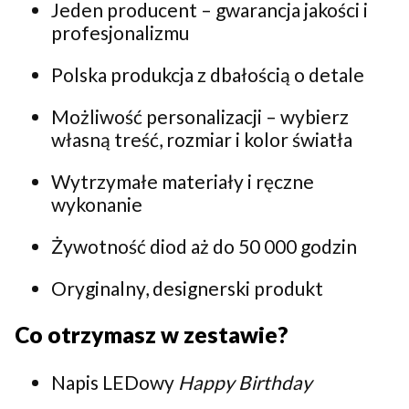
Jeden producent – gwarancja jakości i
profesjonalizmu
Polska produkcja z dbałością o detale
Możliwość personalizacji – wybierz
własną treść, rozmiar i kolor światła
Wytrzymałe materiały i ręczne
wykonanie
Żywotność diod aż do 50 000 godzin
Oryginalny, designerski produkt
Co otrzymasz w zestawie?
Napis LEDowy
Happy Birthday