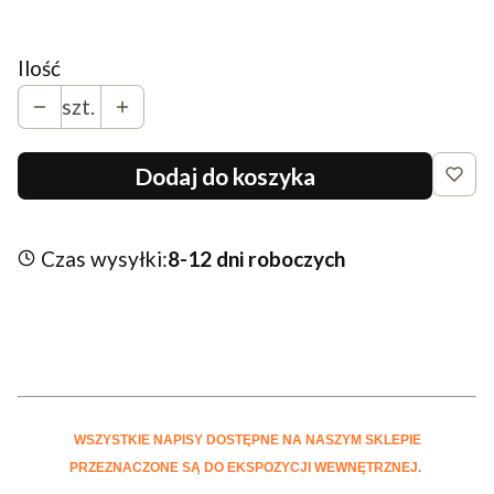
Wybierz
Ilość
szt.
Dodaj do koszyka
Czas wysyłki:
8-12 dni roboczych
WSZYSTKIE NAPISY DOSTĘPNE NA NASZYM SKLEPIE
PRZEZNACZONE SĄ DO EKSPOZYCJI WEWNĘTRZNEJ.