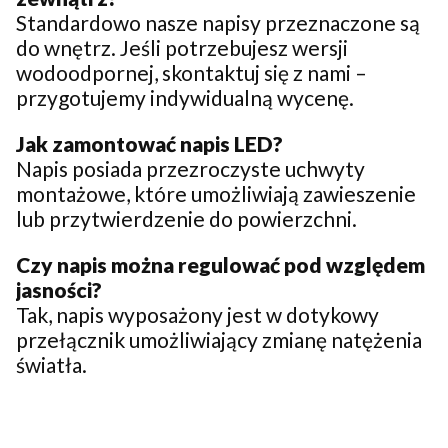
Standardowo nasze napisy przeznaczone są
do wnętrz. Jeśli potrzebujesz wersji
wodoodpornej, skontaktuj się z nami –
przygotujemy indywidualną wycenę.
Jak zamontować napis LED?
Napis posiada przezroczyste uchwyty
montażowe, które umożliwiają zawieszenie
lub przytwierdzenie do powierzchni.
Czy napis można regulować pod względem
jasności?
Tak, napis wyposażony jest w dotykowy
przełącznik umożliwiający zmianę natężenia
światła.