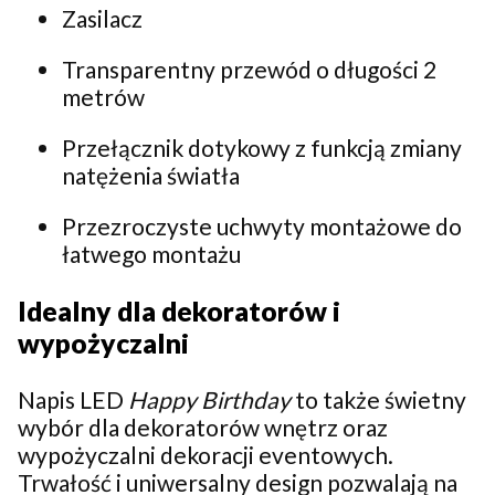
Zasilacz
Transparentny przewód o długości 2
metrów
Przełącznik dotykowy z funkcją zmiany
natężenia światła
Przezroczyste uchwyty montażowe do
łatwego montażu
Idealny dla dekoratorów i
wypożyczalni
Napis LED
Happy Birthday
to także świetny
wybór dla dekoratorów wnętrz oraz
wypożyczalni dekoracji eventowych.
Trwałość i uniwersalny design pozwalają na