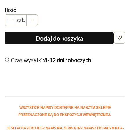
Ilość
szt.
Dodaj do koszyka
Czas wysyłki:
8-12 dni roboczych
WSZYSTKIE NAPISY DOSTĘPNE NA NASZYM SKLEPIE
PRZEZNACZONE SĄ DO EKSPOZYCJI WEWNĘTRZNEJ.
JEŚLI POTRZEBUJESZ NAPIS NA ZEWNĄTRZ NAPISZ DO NAS MAILA-