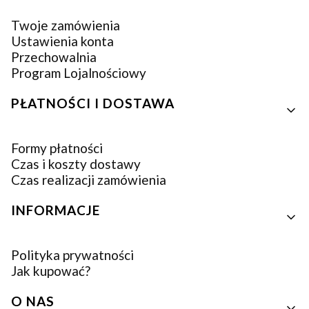
Twoje zamówienia
Ustawienia konta
Przechowalnia
Program Lojalnościowy
PŁATNOŚCI I DOSTAWA
Formy płatności
Czas i koszty dostawy
Czas realizacji zamówienia
INFORMACJE
Polityka prywatności
Jak kupować?
O NAS