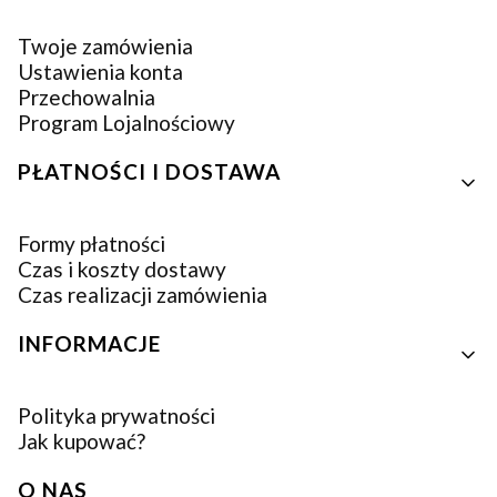
Twoje zamówienia
Ustawienia konta
Przechowalnia
Program Lojalnościowy
PŁATNOŚCI I DOSTAWA
Formy płatności
Czas i koszty dostawy
Czas realizacji zamówienia
INFORMACJE
Polityka prywatności
Jak kupować?
O NAS