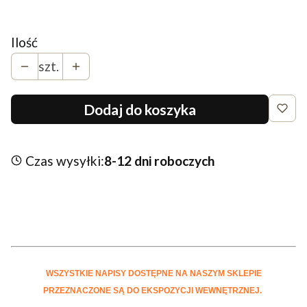
Wybierz
Ilość
szt.
Dodaj do koszyka
Czas wysyłki:
8-12 dni roboczych
WSZYSTKIE NAPISY DOSTĘPNE NA NASZYM SKLEPIE
PRZEZNACZONE SĄ DO EKSPOZYCJI WEWNĘTRZNEJ.