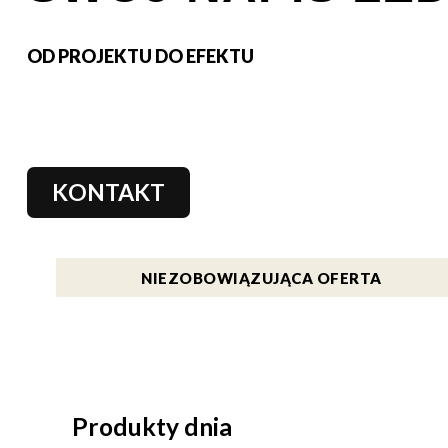
OD PROJEKTU DO EFEKTU
KONTAKT
NIEZOBOWIĄZUJĄCA OFERTA
Produkty dnia