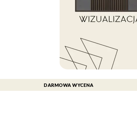
DARMOWA WYCENA