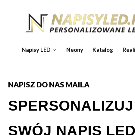
Napisy LED
Neony
Katalog
Reali
NAPISZ DO NAS MAILA
SPERSONALIZU
SWÓJ NAPIS LE