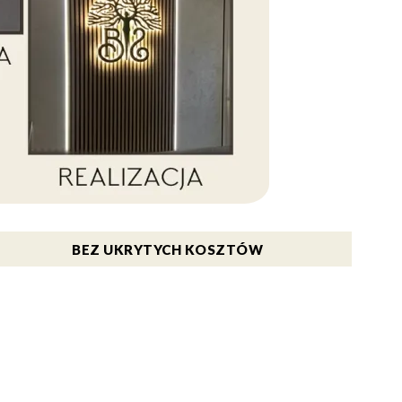
BEZ UKRYTYCH KOSZTÓW