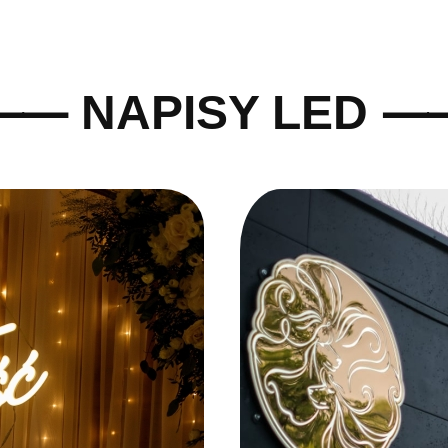
 NAPISY LED